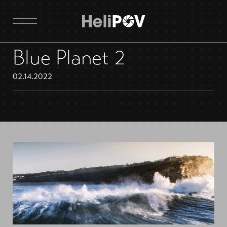
Blue Planet 2
02.14.2022